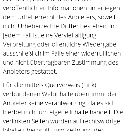
veröffentlichten Informationen unterliegen
dem Urheberrecht des Anbieters, soweit
nicht Urheberrechte Dritter bestehen. In
jedem Fall ist eine Vervielfältigung,
Verbreitung oder öffentliche Wiedergabe
ausschließlich im Falle einer widerruflichen
und nicht übertragbaren Zustimmung des
Anbieters gestattet.
Für alle mittels Querverweis (Link)
verbundenen Webinhalte übernimmt der
Anbieter keine Verantwortung, da es sich
hierbei nicht um eigene Inhalte handelt. Die
verlinkten Seiten wurden auf rechtswidrige
Inhalte überprüft, zum Zeitpunkt der