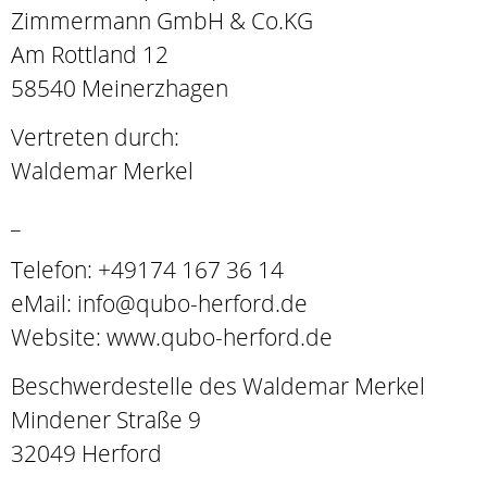
Zimmermann GmbH & Co.KG
Am Rottland 12
58540 Meinerzhagen
Vertreten durch:
Waldemar Merkel
_
Telefon: +49174 167 36 14
eMail: info@qubo-herford.de
Website: www.qubo-herford.de
Beschwerdestelle des Waldemar Merkel
Mindener Straße 9
32049 Herford