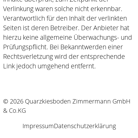
Verlinkung waren solche nicht erkennbar.
Verantwortlich für den Inhalt der verlinkten
Seiten ist deren Betreiber. Der Anbieter hat
hierzu keine allgemeine Überwachungs- und
Prüfungspflicht. Bei Bekanntwerden einer
Rechtsverletzung wird der entsprechende
Link jedoch umgehend entfernt.
© 2026 Quarzkiesboden Zimmermann GmbH
& Co.KG
Impressum
Datenschutzerklärung