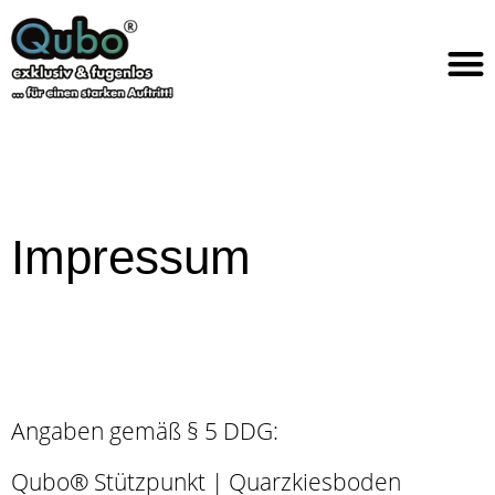
Impressum
Angaben gemäß § 5 DDG:
Qubo® Stützpunkt | Quarzkiesboden