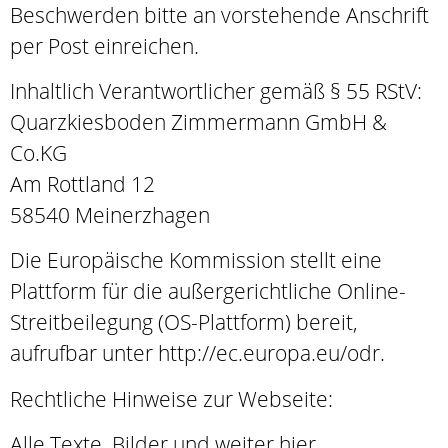
Beschwerden bitte an vorstehende Anschrift
per Post einreichen.
Inhaltlich Verantwortlicher gemäß § 55 RStV:
Quarzkiesboden Zimmermann GmbH &
Co.KG
Am Rottland 12
58540 Meinerzhagen
Die Europäische Kommission stellt eine
Plattform für die außergerichtliche Online-
Streitbeilegung (OS-Plattform) bereit,
aufrufbar unter http://ec.europa.eu/odr.
Rechtliche Hinweise zur Webseite:
Alle Texte, Bilder und weiter hier