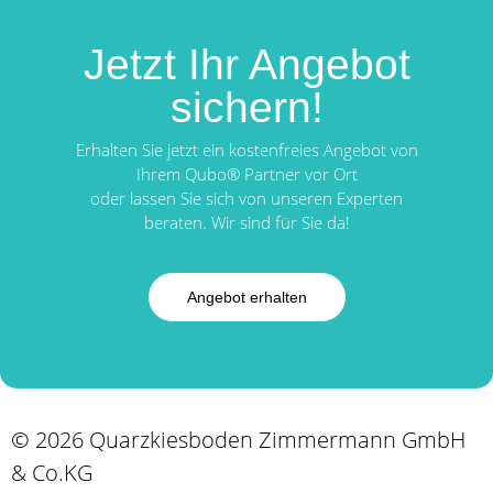
Jetzt Ihr Angebot
sichern!
Erhalten Sie jetzt ein kostenfreies Angebot von
Ihrem Qubo® Partner vor Ort
oder lassen Sie sich von unseren Experten
beraten. Wir sind für Sie da!
Angebot erhalten
© 2026 Quarzkiesboden Zimmermann GmbH
& Co.KG