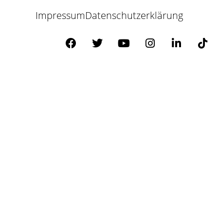
Impressum
Datenschutzerklärung