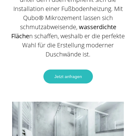
Installation einer Fußbodenheizung. Mit
Qubo® Mikrozement lassen sich
schmutzabweisende,
wasserdichte
Fläche
n schaffen, weshalb er die perfekte
Wahl für die Erstellung moderner
Duschwände ist.
Jetzt anfragen