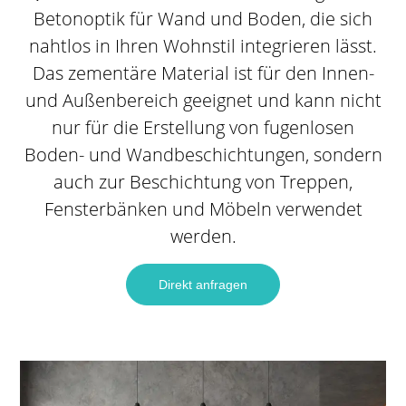
Betonoptik für Wand und Boden, die sich
nahtlos in Ihren Wohnstil integrieren lässt.
Das zementäre Material ist für den Innen-
und Außenbereich geeignet und kann nicht
nur für die Erstellung von fugenlosen
Boden- und Wandbeschichtungen, sondern
auch zur Beschichtung von Treppen,
Fensterbänken und Möbeln verwendet
werden.
Direkt anfragen