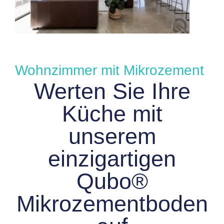
Wohnzimmer mit Mikrozement
Werten Sie Ihre
Küche mit
unserem
einzigartigen
Qubo®
Mikrozementboden