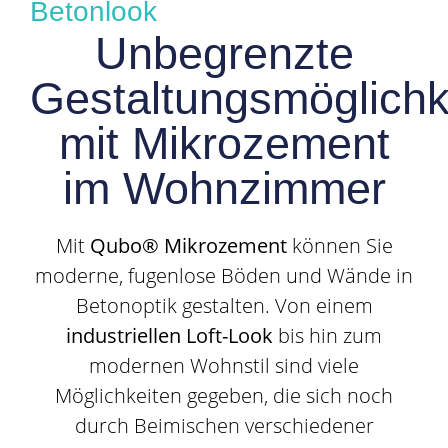
Betonlook
Unbegrenzte
Gestaltungsmöglichk
mit Mikrozement
im Wohnzimmer
Mit
Qubo® Mikrozement
können Sie
moderne, fugenlose Böden und Wände in
Betonoptik gestalten. Von einem
industriellen Loft-Look
bis hin zum
modernen Wohnstil sind viele
Möglichkeiten gegeben, die sich noch
durch Beimischen verschiedener