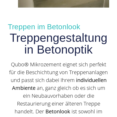
Treppen im Betonlook
Treppengestaltung
in Betonoptik
Qubo® Mikrozement eignet sich perfekt
für die Beschichtung von Treppenanlagen
und passt sich dabei Ihrem
individuellen
Ambiente
an, ganz gleich ob es sich um
ein Neubauvorhaben oder die
Restaurierung einer älteren Treppe
handelt. Der
Betonlook
ist sowohl im