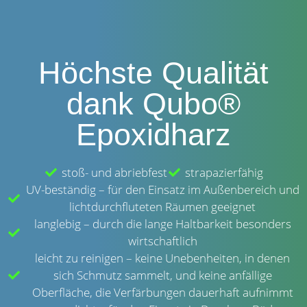
Höchste Qualität
dank Qubo®
Epoxidharz
stoß- und abriebfest
strapazierfähig
UV-beständig – für den Einsatz im Außenbereich und
lichtdurchfluteten Räumen geeignet
langlebig – durch die lange Haltbarkeit besonders
wirtschaftlich
leicht zu reinigen – keine Unebenheiten, in denen
sich Schmutz sammelt, und keine anfällige
Oberfläche, die Verfärbungen dauerhaft aufnimmt