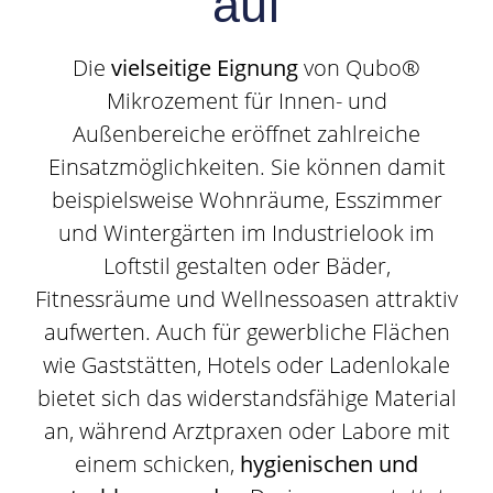
auf
Die
vielseitige Eignung
von Qubo®
Mikrozement für Innen- und
Außenbereiche eröffnet zahlreiche
Einsatzmöglichkeiten. Sie können damit
beispielsweise Wohnräume, Esszimmer
und Wintergärten im Industrielook im
Loftstil gestalten oder Bäder,
Fitnessräume und Wellnessoasen attraktiv
aufwerten. Auch für gewerbliche Flächen
wie Gaststätten, Hotels oder Ladenlokale
bietet sich das widerstandsfähige Material
an, während Arztpraxen oder Labore mit
einem schicken,
hygienischen und