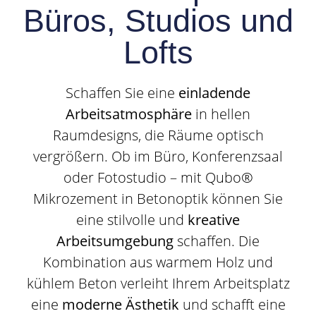
Büros, Studios und
Lofts
Schaffen Sie eine
einladende
Arbeitsatmosphäre
in hellen
Raumdesigns, die Räume optisch
vergrößern. Ob im Büro, Konferenzsaal
oder Fotostudio – mit Qubo®
Mikrozement in Betonoptik können Sie
eine stilvolle und
kreative
Arbeitsumgebung
schaffen. Die
Kombination aus warmem Holz und
kühlem Beton verleiht Ihrem Arbeitsplatz
eine
moderne Ästhetik
und schafft eine