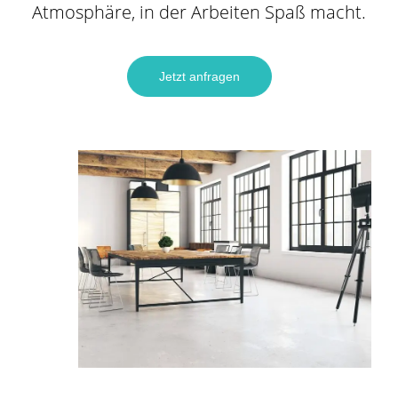
Atmosphäre, in der Arbeiten Spaß macht.
Jetzt anfragen