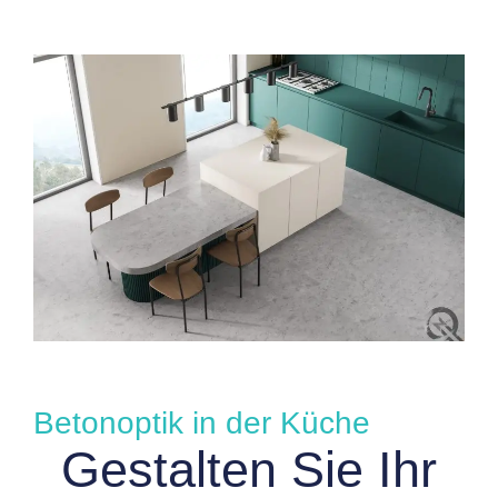
Betonoptik in der Küche
Gestalten Sie Ihr