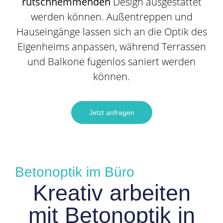
rutschhemmenden
Design ausgestattet
werden können. Außentreppen und
Hauseingänge lassen sich an die Optik des
Eigenheims anpassen, während Terrassen
und Balkone fugenlos saniert werden
können.
Jetzt anfragen
Betonoptik im Büro
Kreativ arbeiten
mit Betonoptik in