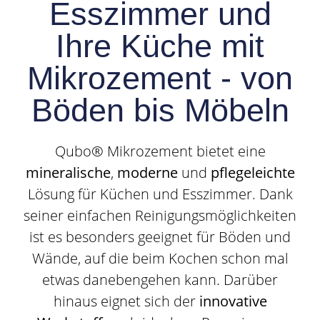
Esszimmer und
Ihre Küche mit
Mikrozement - von
Böden bis Möbeln
Qubo® Mikrozement bietet eine
mineralische
,
moderne
und
pflegeleichte
Lösung für Küchen und Esszimmer. Dank
seiner einfachen Reinigungsmöglichkeiten
ist es besonders geeignet für Böden und
Wände, auf die beim Kochen schon mal
etwas danebengehen kann. Darüber
hinaus eignet sich der
innovative