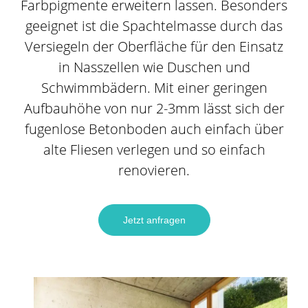
Farbpigmente erweitern lassen. Besonders
geeignet ist die Spachtelmasse durch das
Versiegeln der Oberfläche für den Einsatz
in Nasszellen wie Duschen und
Schwimmbädern. Mit einer geringen
Aufbauhöhe von nur 2-3mm lässt sich der
fugenlose Betonboden auch einfach über
alte Fliesen verlegen und so einfach
renovieren.
Jetzt anfragen