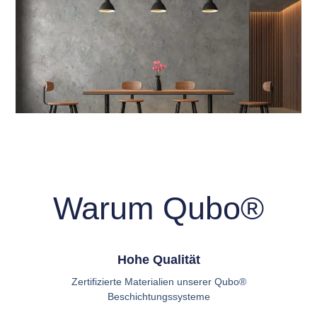
Warum Qubo®
Hohe Qualität
Zertifizierte Materialien unserer Qubo®
Beschichtungssysteme