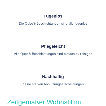
Fugenlos
Die Qubo® Beschichtungen sind alle fugenlos
Pflegeleicht
Alle Qubo® Beschichtungen sind einfach zu reinigen
Nachhaltig
Keine starken Abnutzungserscheinungen
Zeitgemäßer Wohnstil im