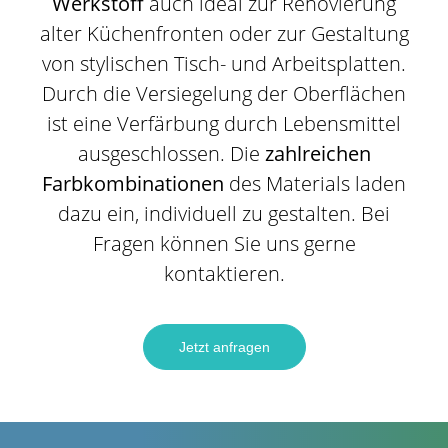
Werkstoff
auch ideal zur Renovierung
alter Küchenfronten oder zur Gestaltung
von stylischen Tisch- und Arbeitsplatten.
Durch die Versiegelung der Oberflächen
ist eine Verfärbung durch Lebensmittel
ausgeschlossen. Die
zahlreichen
Farbkombinationen
des Materials laden
dazu ein, individuell zu gestalten. Bei
Fragen können Sie uns gerne
kontaktieren.
Jetzt anfragen